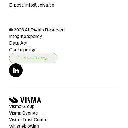
E-post: info@seiva.se
© 2026 All Rights Reserved.
Integritetspolicy
Data Act
Cookiepolicy
Cookie-inställningar
Visma Group
Visma Sverige
Visma Trust Centre
Whistleblowing