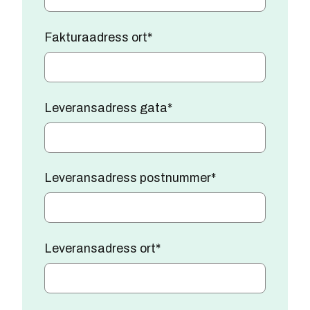
Fakturaadress ort
*
Leveransadress gata
*
Leveransadress postnummer
*
Leveransadress ort
*