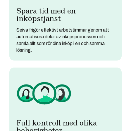
Spara tid med en
inköpstjänst
Seiva frigör effektivt arbetstimmar genom att
automatisera delar av inköpsprocessen och
samla allt som rör dina inköp i en och samma
lösning.
Full kontroll med olika
behörigheter