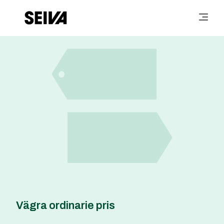
Vägra ordinarie pris