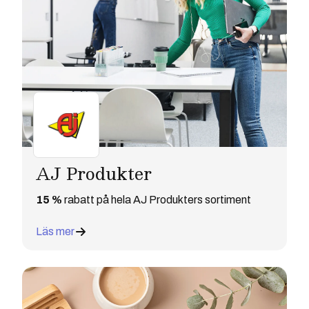
AJ Produkter
15 %
rabatt på hela AJ Produkters sortiment
Läs mer