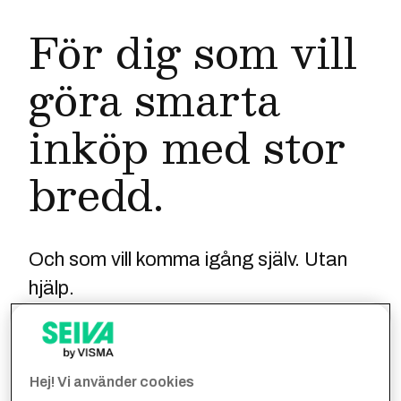
För dig som vill
göra smarta
inköp med stor
bredd.
Och som vill komma igång själv. Utan
hjälp.
Hej! Vi använder cookies