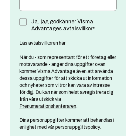
Ja, jag godkänner Visma
Advantages avtalsvillkor
*
Läs avtalsvillkoren här
När du - som representant för ett företag eller
motsvarande - anger dina uppgifter ovan
kommer Visma Advantage även att använda
dessa uppgifter för att skicka ut information
och nyheter som vi tror kan vara av intresse
för dig. Du kan när som helst avregistrera dig
från våra utskick via
Prenumerationshanteraren
.
Dina personuppgifter kommer att behandlas i
enlighet med vår
personuppgiftspolicy
.