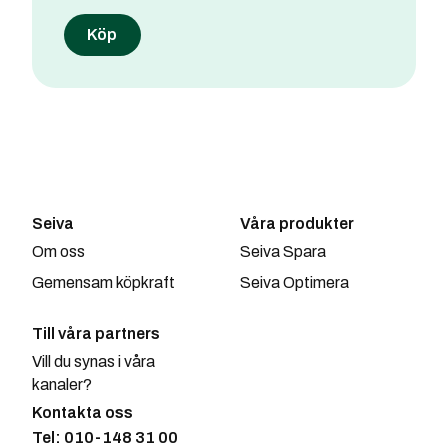
Seiva
Våra produkter
Om oss
Seiva Spara
Gemensam köpkraft
Seiva Optimera
Till våra partners
Vill du synas i våra
kanaler?
Kontakta oss
Tel: 010-148 31 00