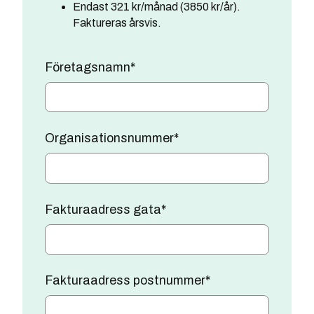
Endast 321 kr/månad (3850 kr/år).
Faktureras årsvis.
Företagsnamn
*
Organisationsnummer
*
Fakturaadress gata
*
Fakturaadress postnummer
*