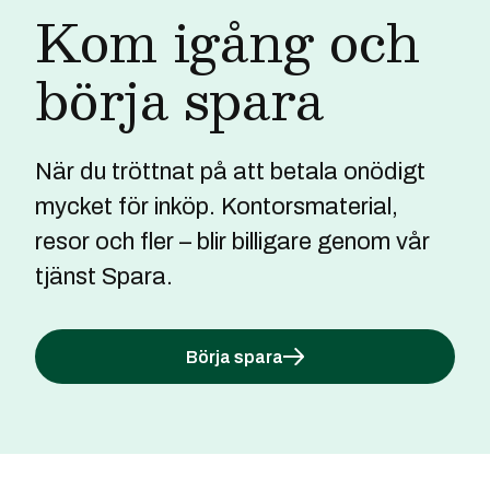
Kom igång och
börja spara
När du tröttnat på att betala onödigt
mycket för inköp. Kontorsmaterial,
resor och fler – blir billigare genom vår
tjänst Spara.
Börja spara