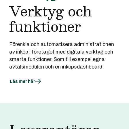
Verktyg och
funktioner
Förenkla och automatisera administrationen
av inköp i företaget med digitala verktyg och
smarta funktioner. Som till exempel egna
avtalsmodulen och en inköpsdashboard.
Läs mer här