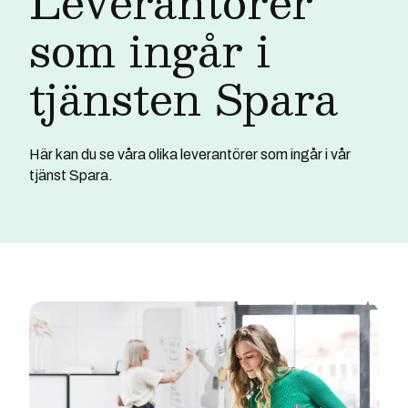
Leverantörer
som ingår i
tjänsten Spara
Här kan du se våra olika leverantörer som ingår i vår
tjänst Spara.