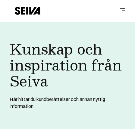
Kunskap och
inspiration från
Seiva
Här hittar du kundberättelser och annan nyttig
information