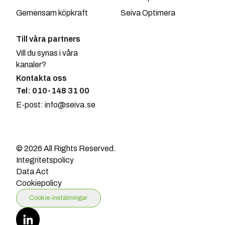
Gemensam köpkraft
Seiva Optimera
Till våra partners
Vill du synas i våra
kanaler?
Kontakta oss
Tel: 010-148 31 00
E-post: info@seiva.se
© 2026 All Rights Reserved.
Integritetspolicy
Data Act
Cookiepolicy
Cookie-inställningar