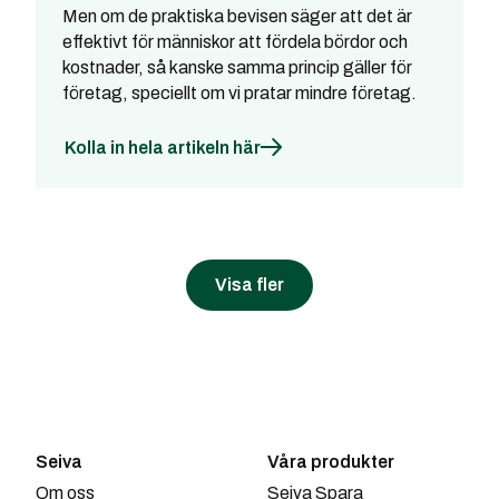
Men om de praktiska bevisen säger att det är
effektivt för människor att fördela bördor och
kostnader, så kanske samma princip gäller för
företag, speciellt om vi pratar mindre företag.
Kolla in hela artikeln här
Visa fler
Seiva
Våra produkter
Om oss
Seiva Spara