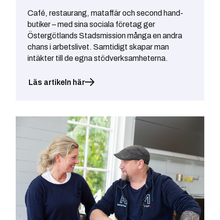
Café, restaurang, mataffär och second hand-
butiker – med sina sociala företag ger
Östergötlands Stadsmission många en andra
chans i arbetslivet. Samtidigt skapar man
intäkter till de egna stödverksamheterna.
Läs artikeln här