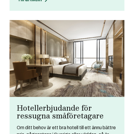
Hotellerbjudande för
ressugna småföretagare
Om ditt behov är ett bra hotell till ett ännu bättre