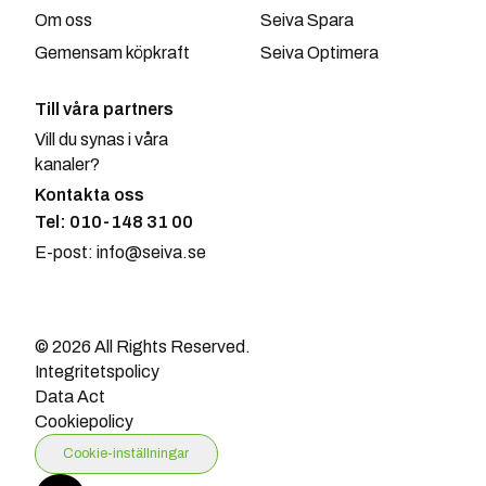
Om oss
Seiva Spara
Gemensam köpkraft
Seiva Optimera
Till våra partners
Vill du synas i våra
kanaler?
Kontakta oss
Tel: 010-148 31 00
E-post: info@seiva.se
© 2026 All Rights Reserved.
Integritetspolicy
Data Act
Cookiepolicy
Cookie-inställningar