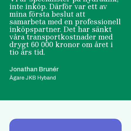
inte inköp. Därför var ett av
mina första beslut att
samarbeta med en professionell
inköpspartner. Det har sänkt
våra transportkostnader med
drygt 60 000 kronor om året i
tio års tid.
Jonathan Brunér
Ägare JKB Hyband