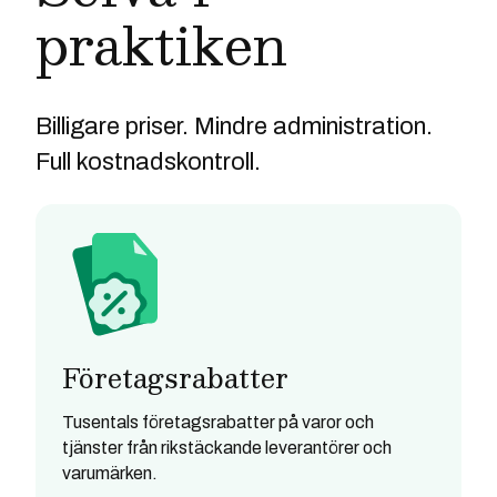
praktiken
Billigare priser. Mindre administration.
Full kostnadskontroll.
Företagsrabatter
Tusentals företagsrabatter på varor och
tjänster från rikstäckande leverantörer och
varumärken.