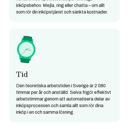
inköpsbehov. Mejla, ring eller chatta – om allt
som rör din inköpstjänst och sänkta kostnader.
Tid
Den teoretiska arbetstiden i Sverige är 2 080
timmar per år och anställd. Seiva frigör effektivt
arbetstimmar genom att automatisera delar av
inköpsprocessen och samla allt som rör dina
inköp i en och samma lösning.