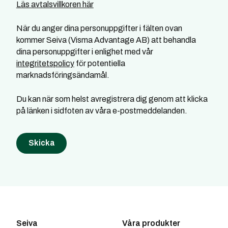
Läs avtalsvillkoren här
När du anger dina personuppgifter i fälten ovan
kommer Seiva (Visma Advantage AB) att behandla
dina personuppgifter i enlighet med vår
integritetspolicy
för potentiella
marknadsföringsändamål.
Du kan när som helst avregistrera dig genom att klicka
på länken i sidfoten av våra e-postmeddelanden.
Seiva
Våra produkter