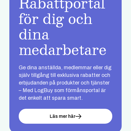
Rabattportal
för dig och
dina
medarbetare
Ge dina anställda, medlemmar eller dig
själv tillgång till exklusiva rabatter och
erbjudanden på produkter och tjänster
– Med LogBuy som förmånsportal är
det enkelt att spara smart.
Läs mer här