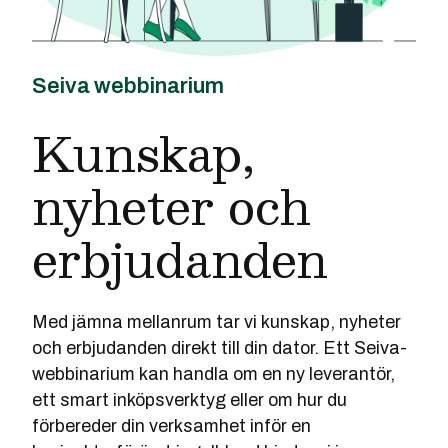
Seiva webbinarium
Kunskap,
nyheter och
erbjudanden
Med jämna mellanrum tar vi kunskap, nyheter
och erbjudanden direkt till din dator. Ett Seiva-
webbinarium kan handla om en ny leverantör,
ett smart inköpsverktyg eller om hur du
förbereder din verksamhet inför en