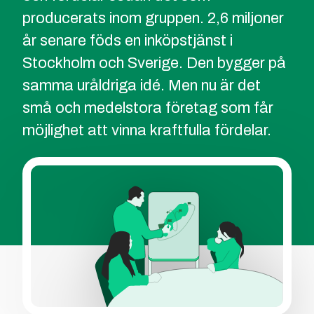
producerats inom gruppen. 2,6 miljoner
år senare föds en inköpstjänst i
Stockholm och Sverige. Den bygger på
samma uråldriga idé. Men nu är det
små och medelstora företag som får
möjlighet att vinna kraftfulla fördelar.