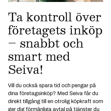
Ta kontroll över
företagets inköp
– snabbt och
smart med
Seiva!
Vill du också spara tid och pengar på
dina företagsinköp? Med Seiva får du
direkt tillgång till en otrolig köpkraft som
ger dig förmånliga avtal på tjänster du