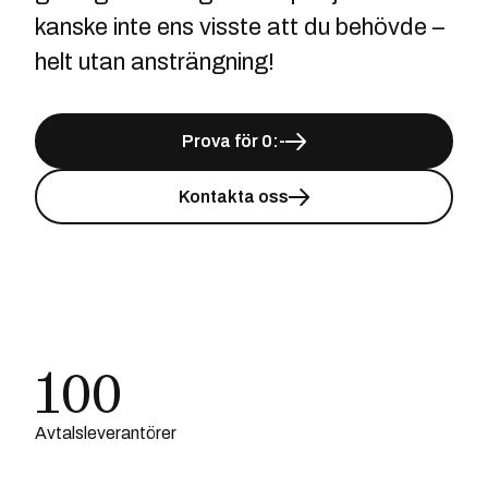
kanske inte ens visste att du behövde –
helt utan ansträngning!
Prova för 0:-
Kontakta oss
100
Avtalsleverantörer