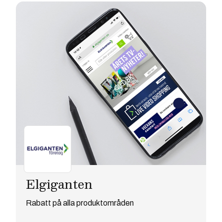
Elgiganten
Rabatt på alla produktområden