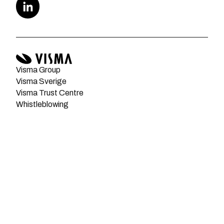
Visma Group
Visma Sverige
Visma Trust Centre
Whistleblowing