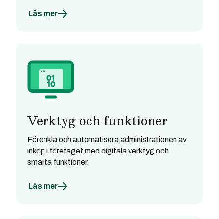
Läs mer
Verktyg och funktioner
Förenkla och automatisera administrationen av
inköp i företaget med digitala verktyg och
smarta funktioner.
Läs mer