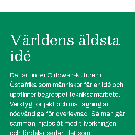
Världens äldsta
idé
Det är under Oldowan-kulturen i
Östafrika som människor får en idé och
uppfinner begreppet tekniksamarbete.
Verktyg för jakt och matlagning är
nödvändiga för överlevnad. Så man går
samman, hjälps åt med tillverkningen
och fördelar sedan det som